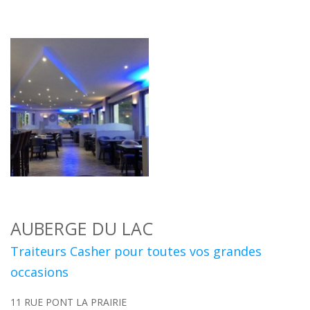
AUBERGE DU LAC
Traiteurs Casher pour toutes vos grandes
occasions
11 RUE PONT LA PRAIRIE