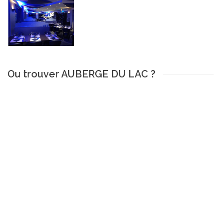
Ou trouver AUBERGE DU LAC ?