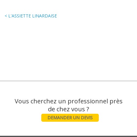
< L'ASSIETTE LINARDAISE
Vous cherchez un professionnel près
DEMANDER UN DEVIS