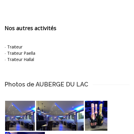
Nos autres activités
-
Traiteur
-
Traiteur Paella
-
Traiteur Hallal
Photos de AUBERGE DU LAC