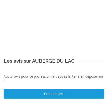
Les avis sur AUBERGE DU LAC
Aucun avis pour ce professionnel ; soyez le 1er à en déposer un
!
Ecrire un avis