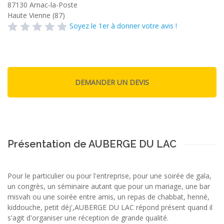
87130
Arnac-la-Poste
Haute Vienne (87)
Soyez le 1er à donner votre avis !
Présentation de AUBERGE DU LAC
Pour le particulier ou pour l'entreprise, pour une soirée de gala,
un congrès, un séminaire autant que pour un mariage, une bar
misvah ou une soirée entre amis, un repas de chabbat, henné,
kiddouche, petit déj',AUBERGE DU LAC répond présent quand il
s'agit d'organiser une réception de grande qualité.