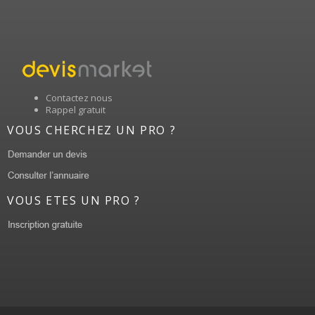
Contactez nous
Rappel gratuit
VOUS CHERCHEZ UN PRO ?
VOUS ETES UN PRO ?