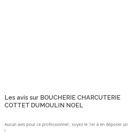
Les avis sur BOUCHERIE CHARCUTERIE
COTTET DUMOULIN NOEL
Aucun avis pour ce professionnel ; soyez le 1er à en déposer un
!