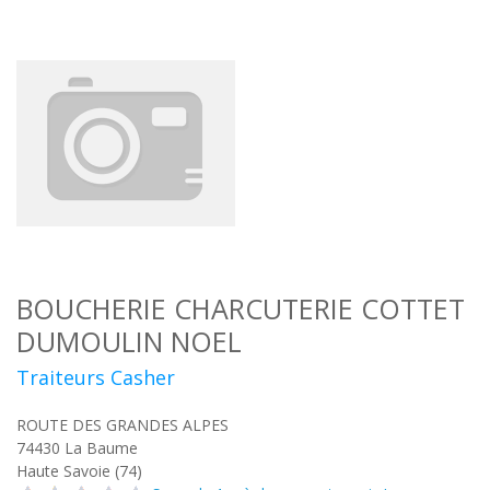
BOUCHERIE CHARCUTERIE COTTET
DUMOULIN NOEL
Traiteurs Casher
ROUTE DES GRANDES ALPES
74430
La Baume
Haute Savoie (74)