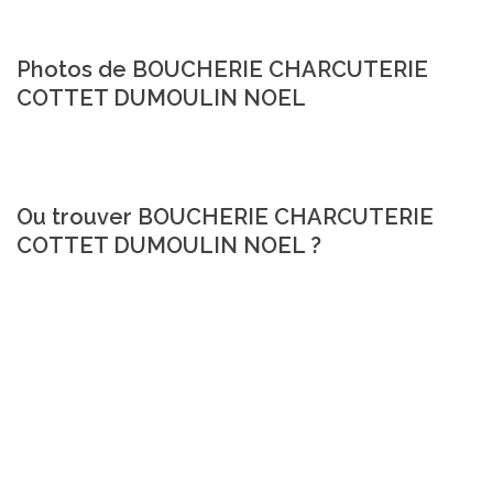
Photos de BOUCHERIE CHARCUTERIE
COTTET DUMOULIN NOEL
Ou trouver BOUCHERIE CHARCUTERIE
COTTET DUMOULIN NOEL ?