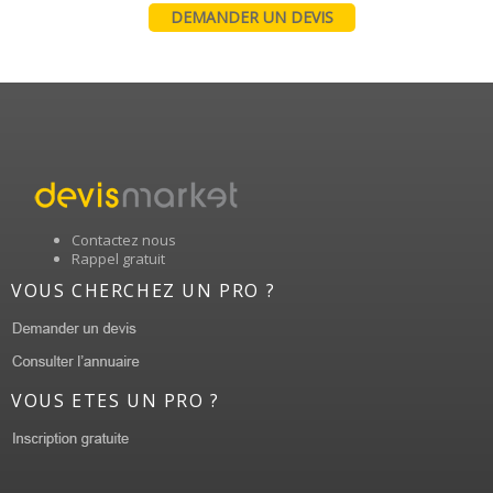
DEMANDER UN DEVIS
Contactez nous
Rappel gratuit
VOUS CHERCHEZ UN PRO ?
VOUS ETES UN PRO ?