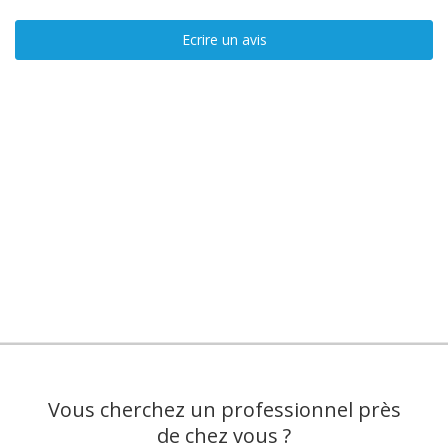
Ecrire un avis
Vous cherchez un professionnel près