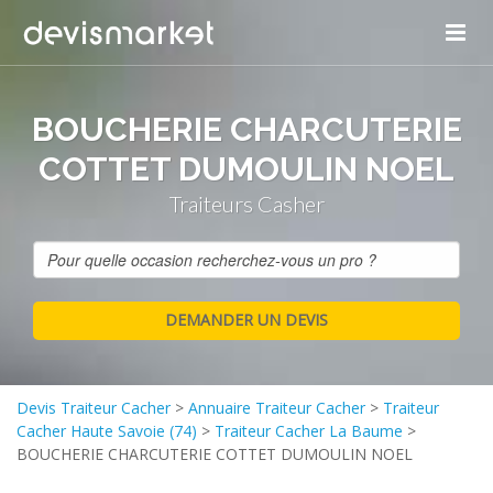
BOUCHERIE CHARCUTERIE
COTTET DUMOULIN NOEL
Traiteurs Casher
Devis Traiteur Cacher
>
Annuaire Traiteur Cacher
>
Traiteur
Cacher Haute Savoie (74)
>
Traiteur Cacher La Baume
>
BOUCHERIE CHARCUTERIE COTTET DUMOULIN NOEL