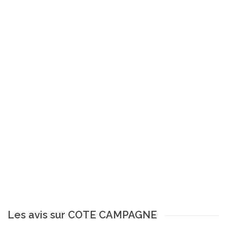
Les avis sur COTE CAMPAGNE