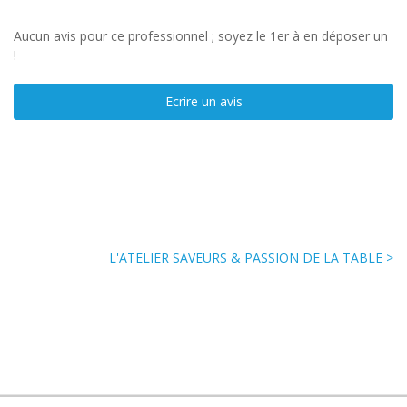
Aucun avis pour ce professionnel ; soyez le 1er à en déposer un
!
Ecrire un avis
L'ATELIER SAVEURS & PASSION DE LA TABLE >