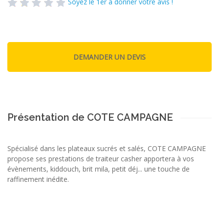
Soyez le 1er à donner votre avis !
Présentation de COTE CAMPAGNE
Spécialisé dans les plateaux sucrés et salés, COTE CAMPAGNE
propose ses prestations de traiteur casher apportera à vos
évènements, kiddouch, brit mila, petit déj... une touche de
raffinement inédite.