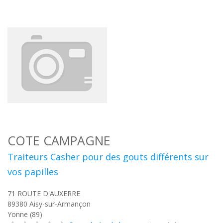
COTE CAMPAGNE
Traiteurs Casher pour des gouts différents sur
vos papilles
71 ROUTE D'AUXERRE
89380
Aisy-sur-Armançon
Yonne (89)