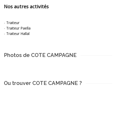
Nos autres activités
-
Traiteur
-
Traiteur Paella
-
Traiteur Hallal
Photos de COTE CAMPAGNE
Ou trouver COTE CAMPAGNE ?