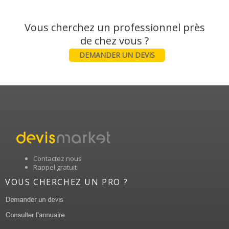
Vous cherchez un professionnel près
DEMANDER UN DEVIS
Contactez nous
Rappel gratuit
VOUS CHERCHEZ UN PRO ?