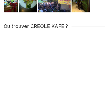
Ou trouver CREOLE KAFE ?