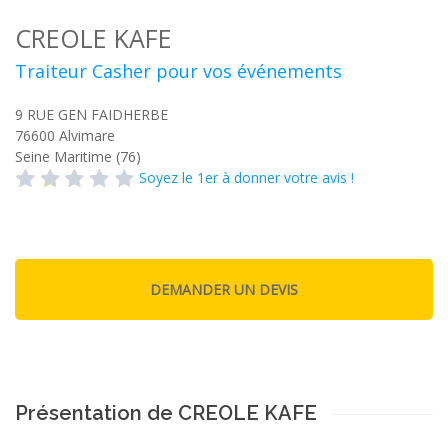
CREOLE KAFE
Traiteur Casher pour vos événements
9 RUE GEN FAIDHERBE
76600
Alvimare
Seine Maritime (76)
Soyez le 1er à donner votre avis !
Présentation de CREOLE KAFE