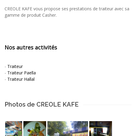
CREOLE KAFE vous propose ses prestations de traiteur avec sa
gamme de produit Casher.
Nos autres activités
-
Traiteur
-
Traiteur Paella
-
Traiteur Hallal
Photos de CREOLE KAFE