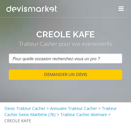
CREOLE KAFE
Traiteur Casher pour vos événements
Devis Traiteur Cacher
>
Annuaire Traiteur Cacher
>
Traiteur
Cacher Seine Maritime (76)
>
Traiteur Cacher Alvimare
>
CREOLE KAFE