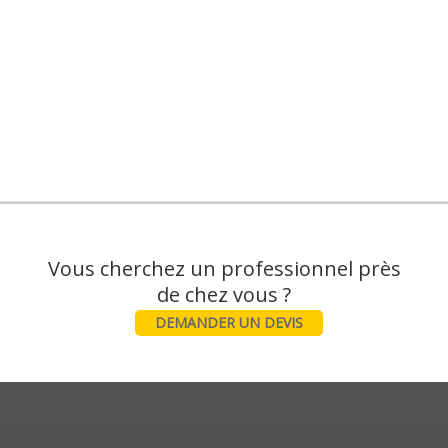
Vous cherchez un professionnel près
DEMANDER UN DEVIS