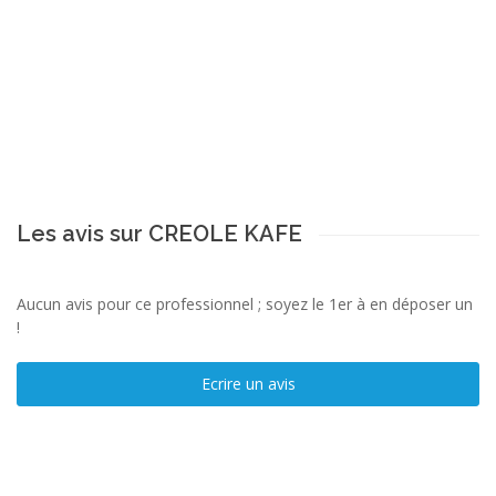
Les avis sur CREOLE KAFE
Aucun avis pour ce professionnel ; soyez le 1er à en déposer un
!
Ecrire un avis