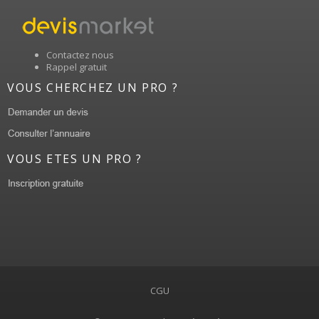
Contactez nous
Rappel gratuit
VOUS CHERCHEZ UN PRO ?
VOUS ETES UN PRO ?
CGU