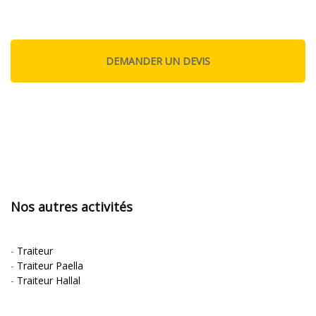
Nos autres activités
-
Traiteur
-
Traiteur Paella
-
Traiteur Hallal