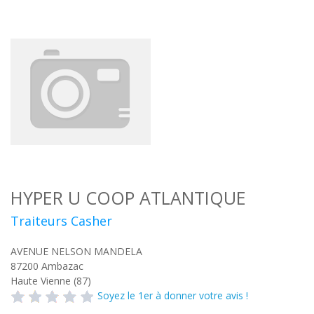
HYPER U COOP ATLANTIQUE
Traiteurs Casher
AVENUE NELSON MANDELA
87200
Ambazac
Haute Vienne (87)
Soyez le 1er à donner votre avis !