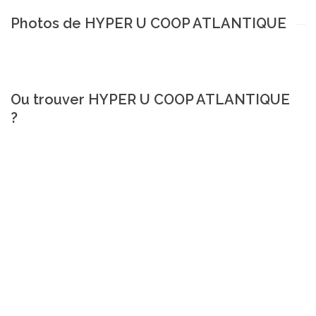
Photos de HYPER U COOP ATLANTIQUE
Ou trouver HYPER U COOP ATLANTIQUE
?