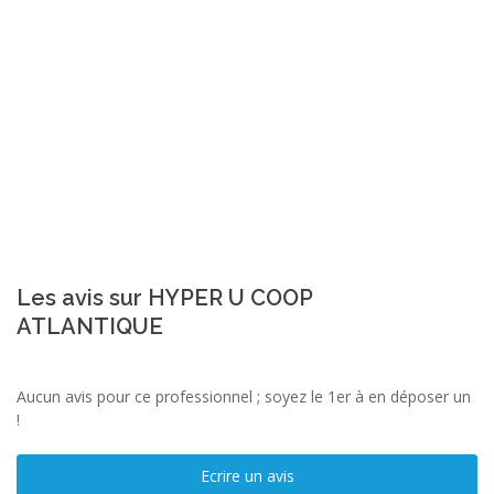
Les avis sur HYPER U COOP
ATLANTIQUE
Aucun avis pour ce professionnel ; soyez le 1er à en déposer un
!
Ecrire un avis