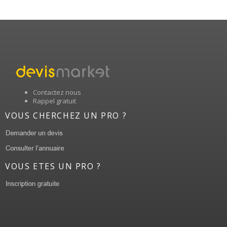
Contactez nous
Rappel gratuit
VOUS CHERCHEZ UN PRO ?
VOUS ETES UN PRO ?