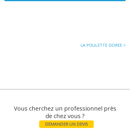
LA POULETTE DOREE >
Vous cherchez un professionnel près
DEMANDER UN DEVIS