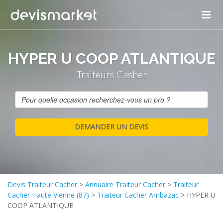
HYPER U COOP ATLANTIQUE
Traiteurs Casher
Devis Traiteur Cacher
>
Annuaire Traiteur Cacher
>
Traiteur
Cacher Haute Vienne (87)
>
Traiteur Cacher Ambazac
>
HYPER U
COOP ATLANTIQUE