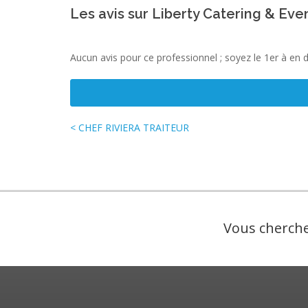
Les avis sur Liberty Catering & Eve
Aucun avis pour ce professionnel ; soyez le 1er à en 
< CHEF RIVIERA TRAITEUR
Vous cherche