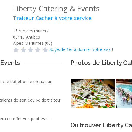
Liberty Catering & Events
Traiteur Cacher à votre service
15 rue des muriers
06110
Antibes
Alpes Maritimes (06)
Soyez le 1er à donner votre avis !
 Events
Photos de Liberty Ca
ec le buffet ou le menu qui
talents de son équipe de traiteur
era en effet vos papilles et
Ou trouver Liberty Ca