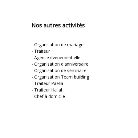
Nos autres activités
-
Organisation de mariage
-
Traiteur
-
Agence évènementielle
-
Organisation d'anniversaire
-
Organisation de séminaire
-
Organisation Team building
-
Traiteur Paella
-
Traiteur Hallal
-
Chef à domicile