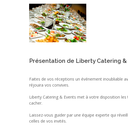
Présentation de Liberty Catering &
Faites de vos réceptions un événement inoubliable av
réjouira vos convives.
Liberty Catering & Events met à votre disposition les 
cacher.
Laissez-vous guider par une équipe experte qui réveill
celles de vos invités.