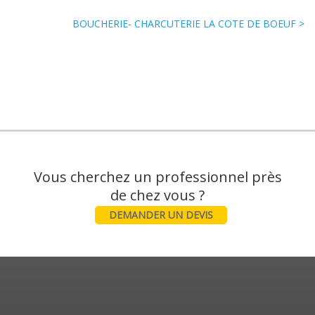
BOUCHERIE- CHARCUTERIE LA COTE DE BOEUF >
Vous cherchez un professionnel près
DEMANDER UN DEVIS