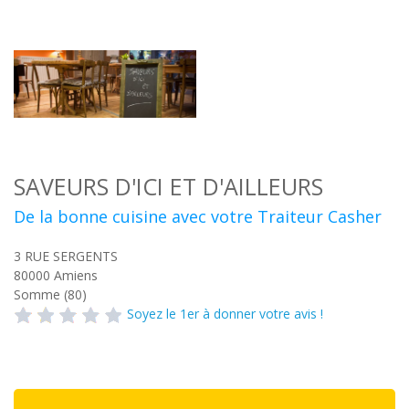
SAVEURS D'ICI ET D'AILLEURS
De la bonne cuisine avec votre Traiteur Casher
3 RUE SERGENTS
80000
Amiens
Somme (80)
Soyez le 1er à donner votre avis !