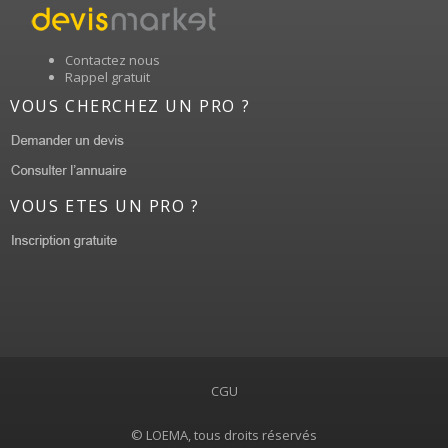
Contactez nous
Rappel gratuit
VOUS CHERCHEZ UN PRO ?
VOUS ETES UN PRO ?
CGU
© LOEMA, tous droits réservés