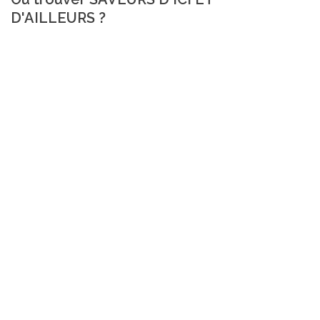
D'AILLEURS ?