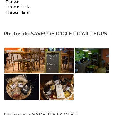
-
Traiteur
-
Traiteur Paella
-
Traiteur Hallal
Photos de SAVEURS D'ICI ET D'AILLEURS
Ou trouver SAVEURS D'ICI ET