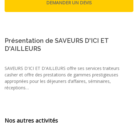
Présentation de SAVEURS D'ICI ET
D'AILLEURS
SAVEURS D'ICI ET D'AILLEURS offre ses services traiteurs
casher et offre des prestations de gammes prestigieuses
appropriées pour les déjeuners d’affaires, séminaires,
réceptions…
Nos autres activités