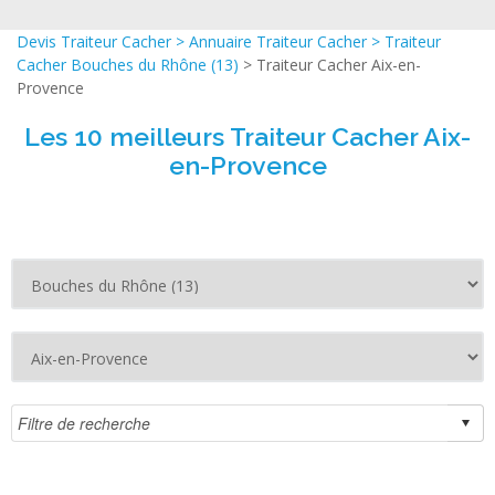
Devis Traiteur Cacher
>
Annuaire Traiteur Cacher
>
Traiteur
Cacher Bouches du Rhône (13)
> Traiteur Cacher Aix-en-
Provence
Les 10 meilleurs Traiteur Cacher Aix-
en-Provence