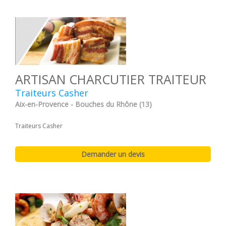
ARTISAN CHARCUTIER TRAITEUR
Traiteurs Casher
Aix-en-Provence - Bouches du Rhône (13)
Traiteurs Casher