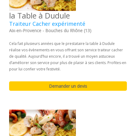
la Table à Dudule
Traiteur Cacher expérimenté
Aix-en-Provence - Bouches du Rhône (13)
Cela fait plusieurs années que le prestataire la table à Dudule
réalise vos évènements en vous offrant son service traiteur cacher
de qualité. Aujourd’hui encore, il a trouvé un moyen astucieux
d’améliorer son service pour plus de plaisir à ses clients. Profites-en
pour lui confier votre festivité.