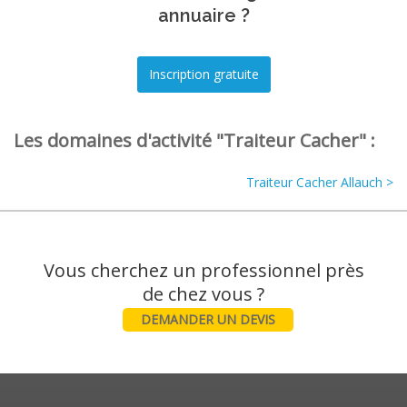
annuaire ?
Les domaines d'activité "Traiteur Cacher" :
Traiteur Cacher Allauch >
Vous cherchez un professionnel près
DEMANDER UN DEVIS