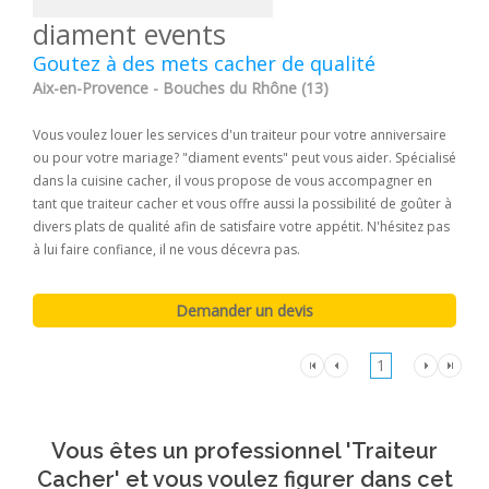
diament events
Goutez à des mets cacher de qualité
Aix-en-Provence - Bouches du Rhône (13)
Vous voulez louer les services d'un traiteur pour votre anniversaire
ou pour votre mariage? "diament events" peut vous aider. Spécialisé
dans la cuisine cacher, il vous propose de vous accompagner en
tant que traiteur cacher et vous offre aussi la possibilité de goûter à
divers plats de qualité afin de satisfaire votre appétit. N'hésitez pas
à lui faire confiance, il ne vous décevra pas.
1
Vous êtes un professionnel 'Traiteur
Cacher' et vous voulez figurer dans cet