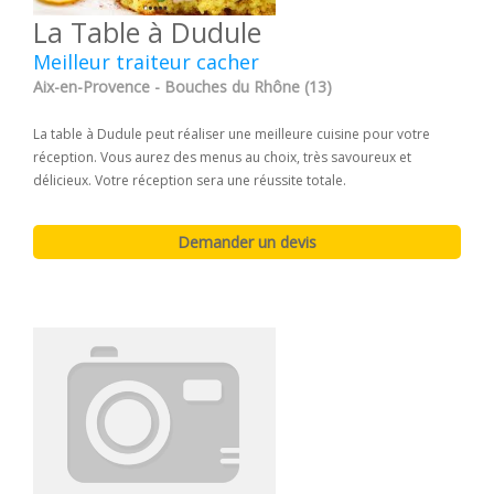
La Table à Dudule
Meilleur traiteur cacher
Aix-en-Provence - Bouches du Rhône (13)
La table à Dudule peut réaliser une meilleure cuisine pour votre
réception. Vous aurez des menus au choix, très savoureux et
délicieux. Votre réception sera une réussite totale.