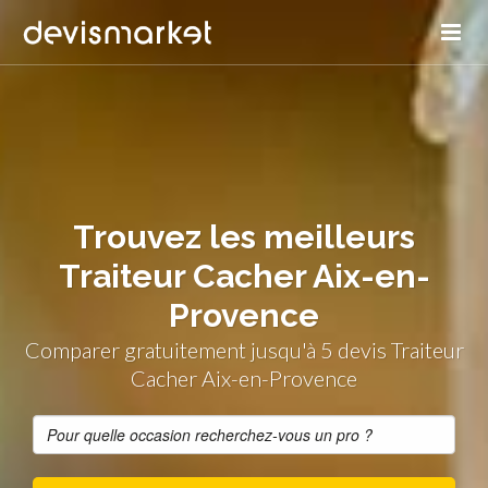
Trouvez les meilleurs
Traiteur Cacher Aix-en-
Provence
Comparer gratuitement jusqu'à 5 devis Traiteur
Cacher Aix-en-Provence