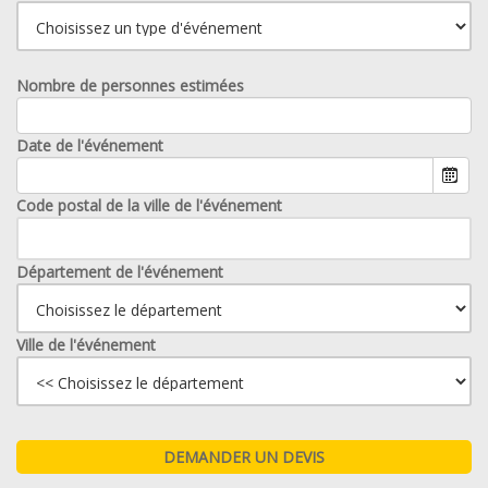
Nombre de personnes estimées
Date de l'événement
Code postal de la ville de l'événement
Département de l'événement
Ville de l'événement