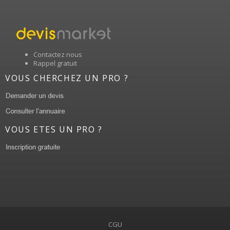
Contactez nous
Rappel gratuit
VOUS CHERCHEZ UN PRO ?
VOUS ETES UN PRO ?
CGU