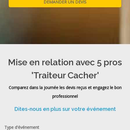
Mise en relation avec 5 pros
'Traiteur Cacher'
Comparez dans la journée les devis reçus et engagez le bon
professionnel
Dites-nous en plus sur votre événement
Type d'événement