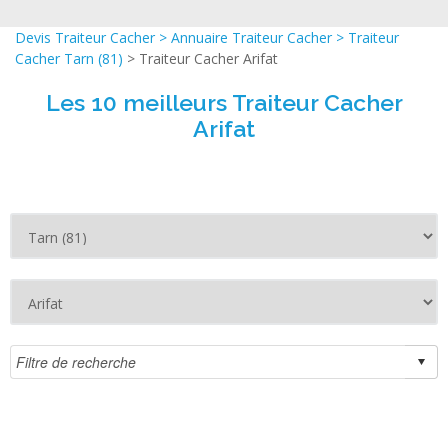
Devis Traiteur Cacher
>
Annuaire Traiteur Cacher
>
Traiteur
Cacher Tarn (81)
> Traiteur Cacher Arifat
Les 10 meilleurs Traiteur Cacher
Arifat