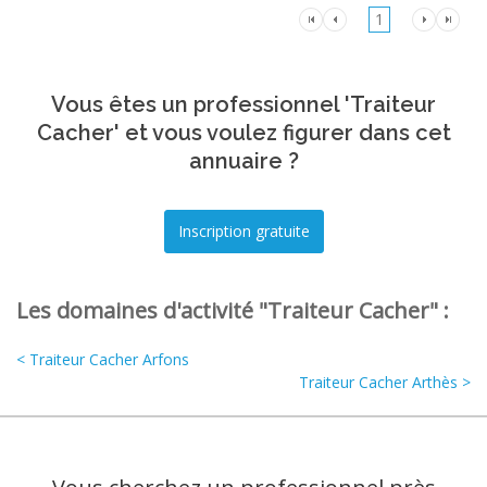
1
Vous êtes un professionnel 'Traiteur
Cacher' et vous voulez figurer dans cet
annuaire ?
Les domaines d'activité "Traiteur Cacher" :
< Traiteur Cacher Arfons
Traiteur Cacher Arthès >