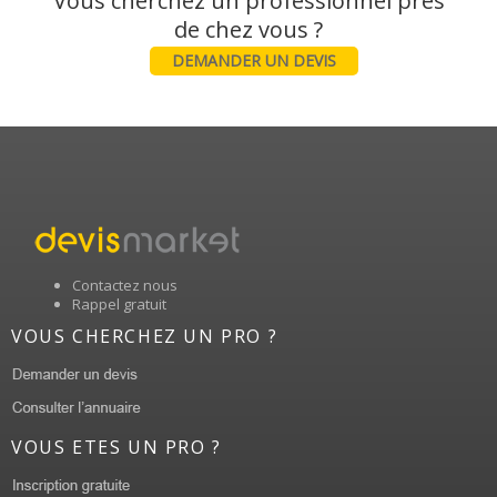
Vous cherchez un professionnel près
DEMANDER UN DEVIS
Contactez nous
Rappel gratuit
VOUS CHERCHEZ UN PRO ?
VOUS ETES UN PRO ?