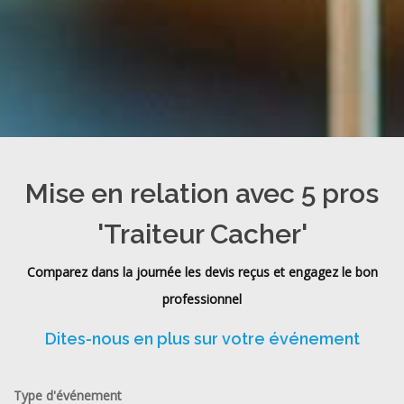
Mise en relation avec 5 pros
'Traiteur Cacher'
Comparez dans la journée les devis reçus et engagez le bon
professionnel
Dites-nous en plus sur votre événement
Type d'événement