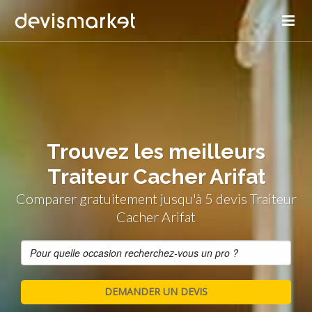
Trouvez les meilleurs
Traiteur Cacher Arifat
Comparer gratuitement jusqu'à 5 devis Traiteur
Cacher Arifat