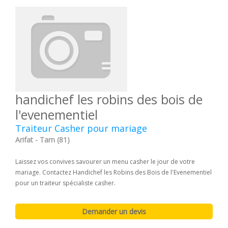
handichef les robins des bois de
l'evenementiel
Traiteur Casher pour mariage
Arifat - Tarn (81)
Laissez vos convives savourer un menu casher le jour de votre
mariage. Contactez Handichef les Robins des Bois de l'Evenementiel
pour un traiteur spécialiste casher.