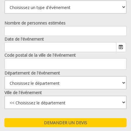
Nombre de personnes estimées
Date de l'événement
Code postal de la ville de l'événement
Département de l'événement
Ville de l'événement